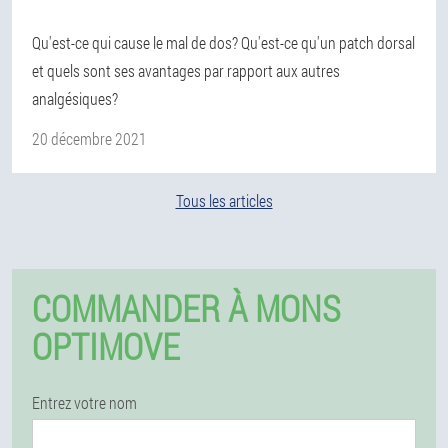
Qu'est-ce qui cause le mal de dos? Qu'est-ce qu'un patch dorsal
et quels sont ses avantages par rapport aux autres
analgésiques?
20 décembre 2021
Tous les articles
COMMANDER À MONS
OPTIMOVE
Entrez votre nom