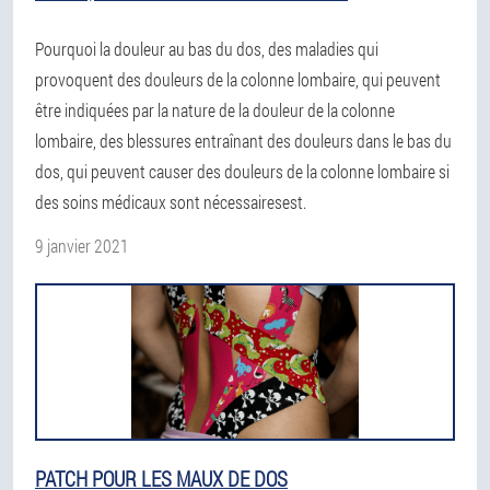
Pourquoi la douleur au bas du dos, des maladies qui
provoquent des douleurs de la colonne lombaire, qui peuvent
être indiquées par la nature de la douleur de la colonne
lombaire, des blessures entraînant des douleurs dans le bas du
dos, qui peuvent causer des douleurs de la colonne lombaire si
des soins médicaux sont nécessairesest.
9 janvier 2021
PATCH POUR LES MAUX DE DOS