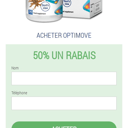
ACHETER OPTIMOVE
50% UN RABAIS
Nom
Téléphone