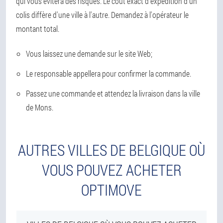
qui vous évitera des risques. Le coût exact d'expédition d'un
colis diffère d'une ville à l'autre. Demandez à l'opérateur le
montant total.
Vous laissez une demande sur le site Web;
Le responsable appellera pour confirmer la commande.
Passez une commande et attendez la livraison dans la ville
de Mons.
AUTRES VILLES DE BELGIQUE OÙ
VOUS POUVEZ ACHETER
OPTIMOVE