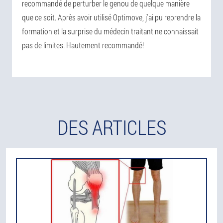
recommandé de perturber le genou de quelque manière
que ce soit. Après avoir utilisé Optimove, j'ai pu reprendre la
formation et la surprise du médecin traitant ne connaissait
pas de limites. Hautement recommandé!
DES ARTICLES