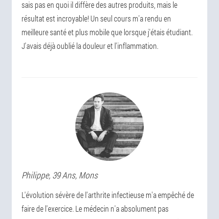
sais pas en quoi il diffère des autres produits, mais le
résultat est incroyable! Un seul cours m'a rendu en
meilleure santé et plus mobile que lorsque j'étais étudiant.
J'avais déjà oublié la douleur et l'inflammation.
Philippe
, 39 Ans,
Mons
L'évolution sévère de l'arthrite infectieuse m'a empêché de
faire de l'exercice. Le médecin n'a absolument pas