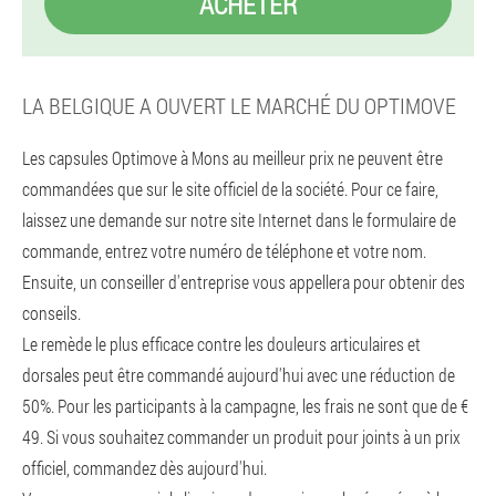
ACHETER
LA BELGIQUE A OUVERT LE MARCHÉ DU OPTIMOVE
Les capsules Optimove à Mons au meilleur prix ne peuvent être
commandées que sur le site officiel de la société. Pour ce faire,
laissez une demande sur notre site Internet dans le formulaire de
commande, entrez votre numéro de téléphone et votre nom.
Ensuite, un conseiller d'entreprise vous appellera pour obtenir des
conseils.
Le remède le plus efficace contre les douleurs articulaires et
dorsales peut être commandé aujourd'hui avec une réduction de
50%. Pour les participants à la campagne, les frais ne sont que de €
49. Si vous souhaitez commander un produit pour joints à un prix
officiel, commandez dès aujourd'hui.