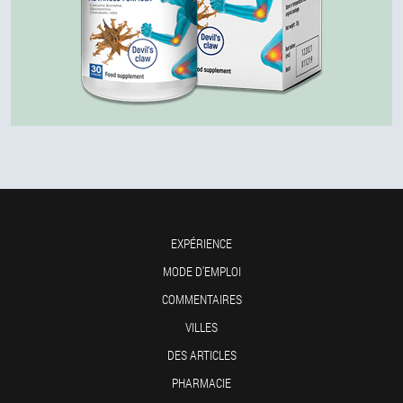
EXPÉRIENCE
MODE D'EMPLOI
COMMENTAIRES
VILLES
DES ARTICLES
PHARMACIE