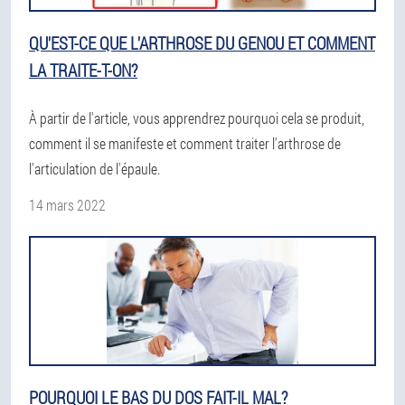
QU'EST-CE QUE L'ARTHROSE DU GENOU ET COMMENT
LA TRAITE-T-ON?
À partir de l'article, vous apprendrez pourquoi cela se produit,
comment il se manifeste et comment traiter l'arthrose de
l'articulation de l'épaule.
14 mars 2022
POURQUOI LE BAS DU DOS FAIT-IL MAL?