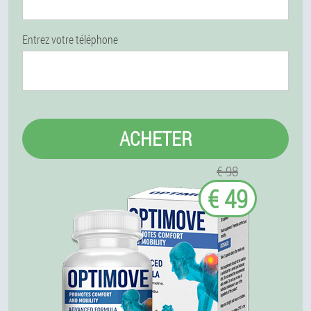
Entrez votre téléphone
ACHETER
€ 98
€ 49