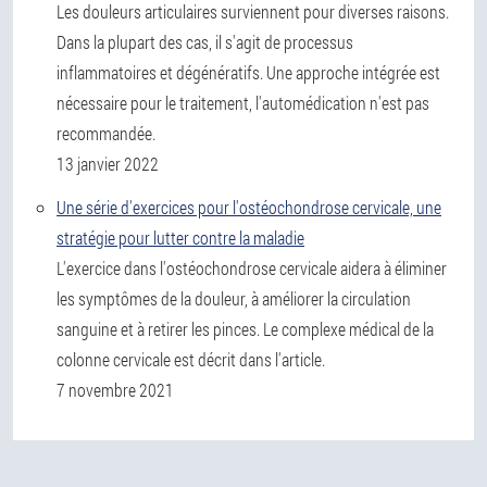
Les douleurs articulaires surviennent pour diverses raisons.
Dans la plupart des cas, il s'agit de processus
inflammatoires et dégénératifs. Une approche intégrée est
nécessaire pour le traitement, l'automédication n'est pas
recommandée.
13 janvier 2022
Une série d'exercices pour l'ostéochondrose cervicale, une
stratégie pour lutter contre la maladie
L'exercice dans l'ostéochondrose cervicale aidera à éliminer
les symptômes de la douleur, à améliorer la circulation
sanguine et à retirer les pinces. Le complexe médical de la
colonne cervicale est décrit dans l'article.
7 novembre 2021