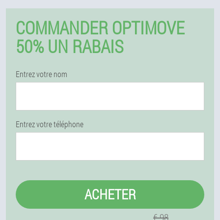
COMMANDER OPTIMOVE
50% UN RABAIS
Entrez votre nom
Entrez votre téléphone
ACHETER
€ 98