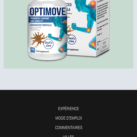
EXPÉRIENCE
MODE D'EMPLOI
COMMENTAIRES
VILLES