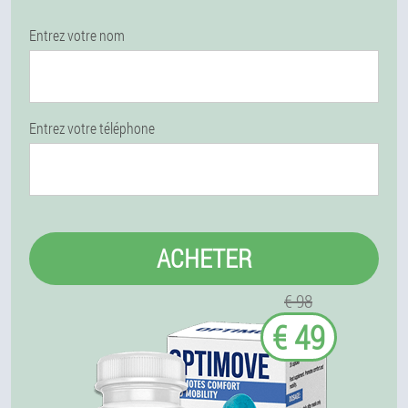
Entrez votre nom
Entrez votre téléphone
ACHETER
€ 98
€ 49