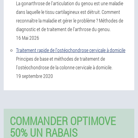
La gonarthrose de l'articulation du genou est une maladie
dans laquelle le tissu cartilagineux est détruit. Comment
reconnaître la maladie et gérer le problème ? Méthodes de
diagnostic et de traitement de l'arthrose du genou.
16 Mai 2026
Traitement rapide de l'ostéochondrose cervicale à domicile
Principes de base et méthodes de traitement de
l'ostéochondrose de la colonne cervicale à domicile.
19 septembre 2020
COMMANDER OPTIMOVE
50% UN RABAIS