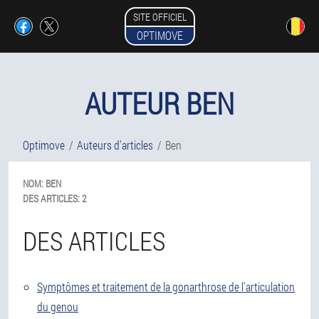
SITE OFFICIEL
OPTIMOVE
AUTEUR BEN
Optimove
Auteurs d'articles
Ben
NOM:
BEN
DES ARTICLES:
2
DES ARTICLES
Symptômes et traitement de la gonarthrose de l'articulation
du genou